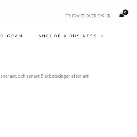
FRI FRAKT ÖVER 599 KR
-O-GRAM
ANCHOR X BUSINESS
 snarast, och senast 5 arbetsdagar efter att