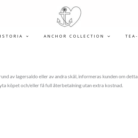
ISTORIA
ANCHOR COLLECTION
TEA
rund av lagersaldo eller av andra skäl, informeras kunden om detta
yta köpet och/eller få full återbetalning utan extra kostnad.