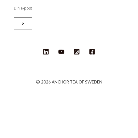
>
©
2026 ANCHOR TEA OF SWEDEN